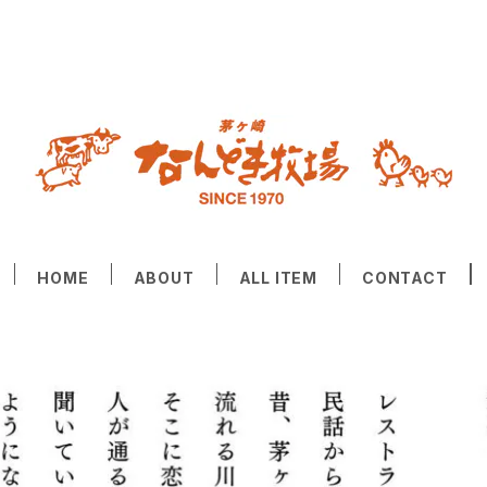
HOME
ABOUT
ALL ITEM
CONTACT